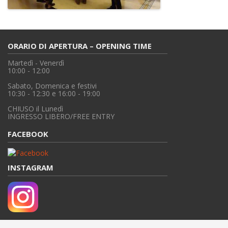
ORARIO DI APERTURA – OPENING TIME
Martedì - Venerdì
10:00 - 12:00
Sabato, Domenica e festivi
10:30 - 12:30 e 16:00 - 19:00
CHIUSO il Lunedì
INGRESSO LIBERO/FREE ENTRY
FACEBOOK
INSTAGRAM