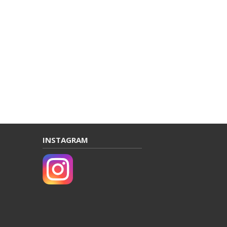
INSTAGRAM