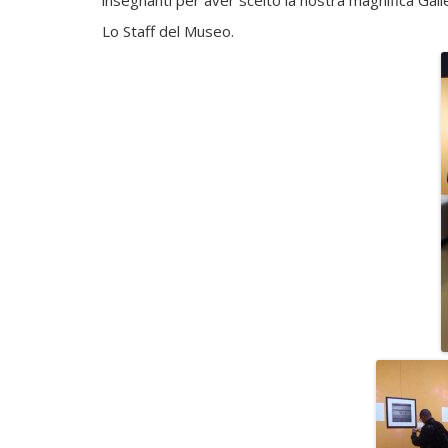
Lo Staff del Museo.