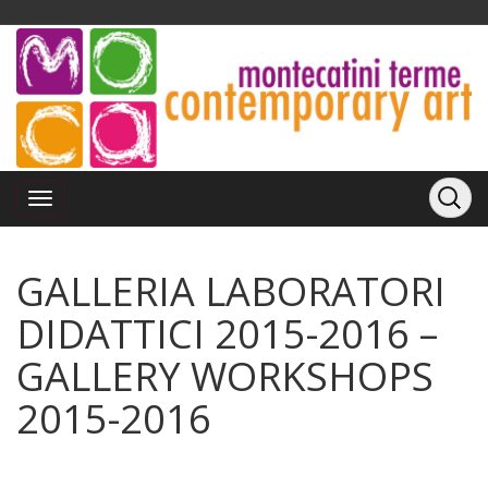
GALLERIA LABORATORI
DIDATTICI 2015-2016 –
GALLERY WORKSHOPS
2015-2016