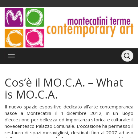
Cos’è il MO.C.A. – What
is MO.C.A.
Il nuovo spazio espositivo dedicato all’arte contemporanea
nasce a Montecatini il 4 dicembre 2012, in un luogo
d’eccezione per bellezza ed importanza storica e culturale: il
novecentesco Palazzo Comunale. L’occasione ha permesso il
restauro di spazi meravigliosi, destinati fino al 2007 ad uso