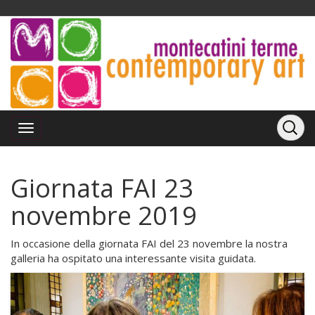
Giornata FAI 23
novembre 2019
In occasione della giornata FAI del 23 novembre la nostra
galleria ha ospitato una interessante visita guidata.