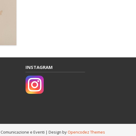
INSTAGRAM
. Comunicazione e Eventi
| Design by
Opencodez Themes