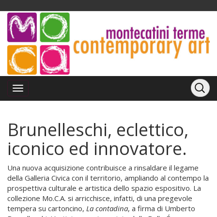
Brunelleschi, eclettico,
iconico ed innovatore.
Una nuova acquisizione contribuisce a rinsaldare il legame
della Galleria Civica con il territorio, ampliando al contempo la
prospettiva culturale e artistica dello spazio espositivo. La
collezione Mo.C.A. si arricchisce, infatti, di una pregevole
tempera su cartoncino,
La contadina
, a firma di Umberto