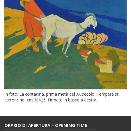
In foto: La contadina, prima metà del XX secolo. Tempera su
cartoncino, cm 30×25. Firmato in basso a destra.
ORARIO DI APERTURA – OPENING TIME