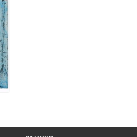
INSTAGRAM