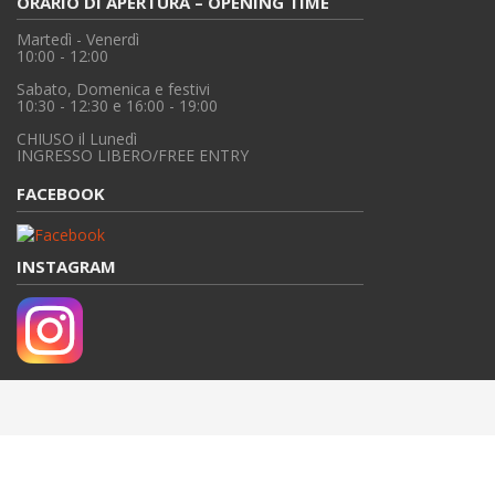
ORARIO DI APERTURA – OPENING TIME
Martedì - Venerdì
10:00 - 12:00
Sabato, Domenica e festivi
10:30 - 12:30 e 16:00 - 19:00
CHIUSO il Lunedì
INGRESSO LIBERO/FREE ENTRY
FACEBOOK
INSTAGRAM